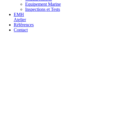
Equipement Marine
Inspections et Tests
EMH
Atelier
Références
Contact